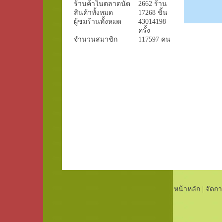
ร้านค้าในตลาดนัด
2662 ร้าน
สินค้าทั้งหมด
17268 ชิ้น
ผู้ชมร้านทั้งหมด
43014198
ครั้ง
จำนวนสมาชิก
117597 คน
หน้าหลัก
|
จัดกา