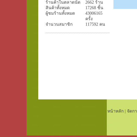
ร้านค้าในตลาดนัด
2662 ร้าน
สินค้าทั้งหมด
17268 ชิ้น
ผู้ชมร้านทั้งหมด
43006165
ครั้ง
จำนวนสมาชิก
117592 คน
หน้าหลัก
|
จัดกา