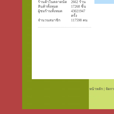
ร้านค้าในตลาดนัด
2662 ร้าน
สินค้าทั้งหมด
17268 ชิ้น
ผู้ชมร้านทั้งหมด
43021947
ครั้ง
จำนวนสมาชิก
117598 คน
หน้าหลัก
|
จัดกา