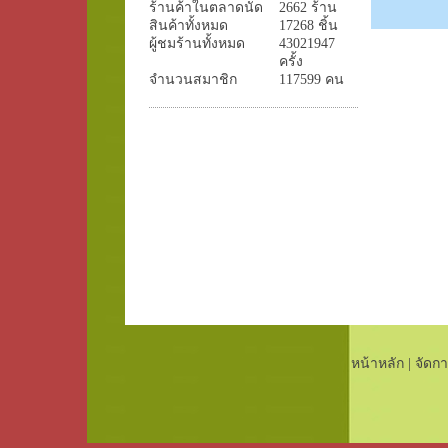
ร้านค้าในตลาดนัด
2662 ร้าน
สินค้าทั้งหมด
17268 ชิ้น
ผู้ชมร้านทั้งหมด
43021947
ครั้ง
จำนวนสมาชิก
117599 คน
หน้าหลัก
|
จัดกา