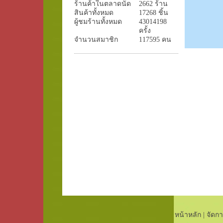
ร้านค้าในตลาดนัด
2662 ร้าน
สินค้าทั้งหมด
17268 ชิ้น
ผู้ชมร้านทั้งหมด
43014198
ครั้ง
จำนวนสมาชิก
117595 คน
หน้าหลัก
|
จัดกา