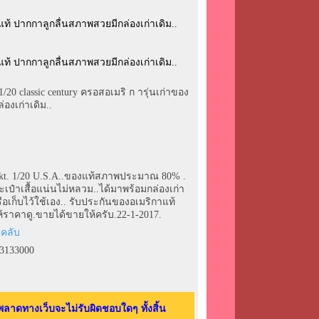
1/20 classic century ครอสอเมริ ก ารุ่นเก่าของ
องเก่าเดิม..
 10kt. 1/20 U.S.A..ของแท้สภาพประมาณ 80% .
เป๋าเสื้อแน่นไม่หลวม..ได้มาพร้อมกล่องเก่า
อเก็บไว้ใช้เอง.. รับประกันของอเมริกาแท้
้ราคาดู.ขายได้ขายให้ครับ.22-1-2017.
23133000
ลาดทางเว็บจะไม่รับผิดชอบใดๆ ทั้งสิ้น