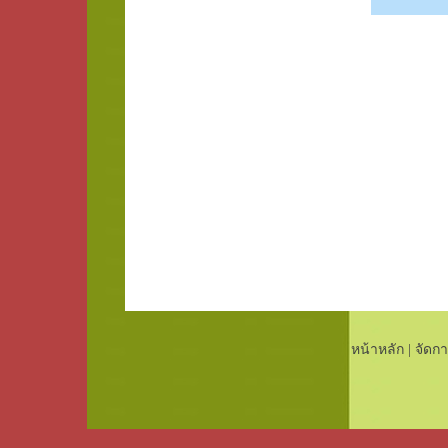
หน้าหลัก
|
จัดกา