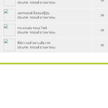
99
ประเภท:
รถยนต์ ยานพาหนะ
2
แตรรถยนต์ มือสองญี่ปุ่น
99
ประเภท:
รถยนต์ ยานพาหนะ
1
กระจกแต่ง รถมอ ไซค์
99
ประเภท:
รถยนต์ ยานพาหนะ
5
ที่พักวางเท้าเคาะเดียว 99
90
ประเภท:
รถยนต์ ยานพาหนะ