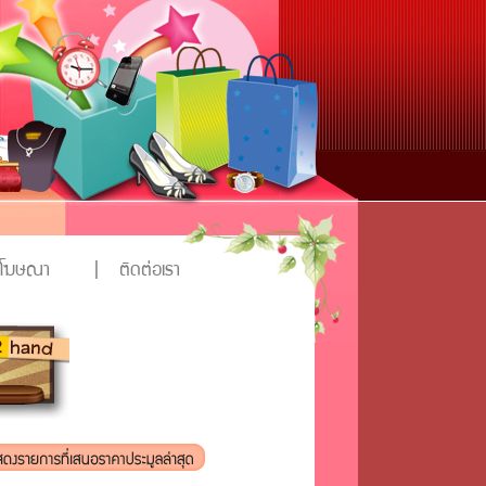
งโฆษณา
|
ติดต่อเรา